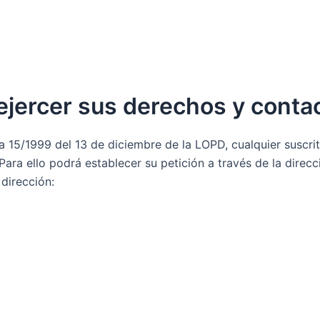
ejercer sus derechos y conta
a 15/1999 del 13 de diciembre de la LOPD, cualquier suscri
Para ello podrá establecer su petición a través de la dire
 dirección: