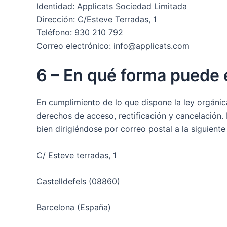
Identidad: Applicats Sociedad Limitada
Dirección: C/Esteve Terradas, 1
Teléfono: 930 210 792
Correo electrónico: info@applicats.com
6 – En qué forma puede 
En cumplimiento de lo que dispone la ley orgánic
derechos de acceso, rectificación y cancelación. 
bien dirigiéndose por correo postal a la siguiente
C/ Esteve terradas, 1
Castelldefels (08860)
Barcelona (España)