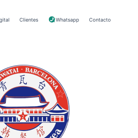
gital
Clientes
Whatsapp
Contacto