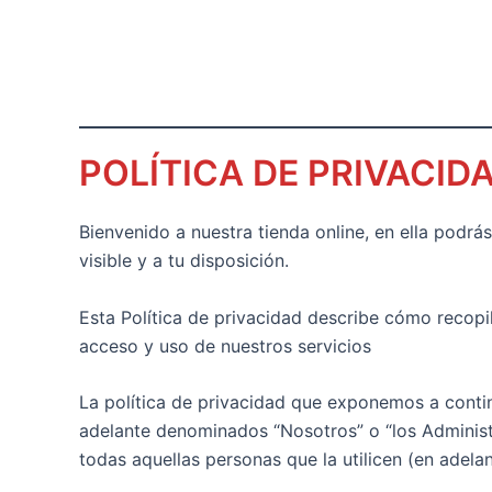
POLÍTICA DE PRIVACID
Bienvenido a nuestra tienda online, en ella podr
visible y a tu disposición.
Esta Política de privacidad describe cómo recopi
acceso y uso de nuestros servicios
La política de privacidad que exponemos a conti
adelante denominados “Nosotros” o “los Administr
todas aquellas personas que la utilicen (en adel