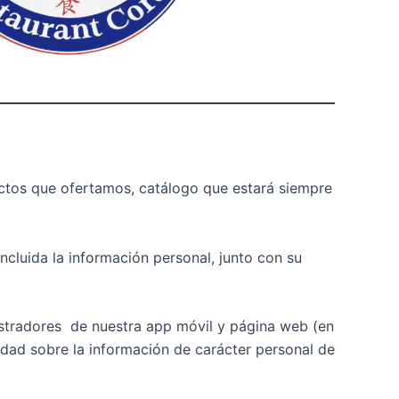
uctos que ofertamos, catálogo que estará siempre
cluida la información personal, junto con su
stradores de nuestra app móvil y página web (en
idad sobre la información de carácter personal de