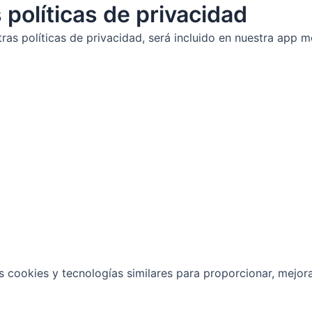
políticas de privacidad
s políticas de privacidad, será incluido en nuestra app m
s cookies y tecnologías similares para proporcionar, mejor