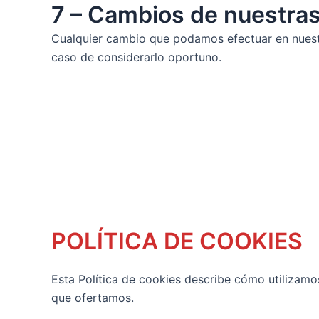
7 – Cambios de nuestras 
Cualquier cambio que podamos efectuar en nuestra
caso de considerarlo oportuno.
POLÍTICA DE COOKIES
Esta Política de cookies describe cómo utilizamo
que ofertamos.